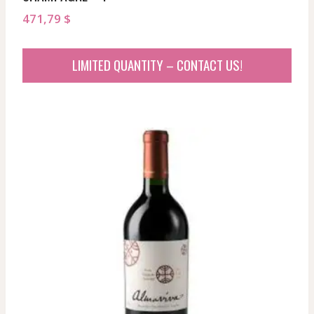
471,79
$
LIMITED QUANTITY – CONTACT US!