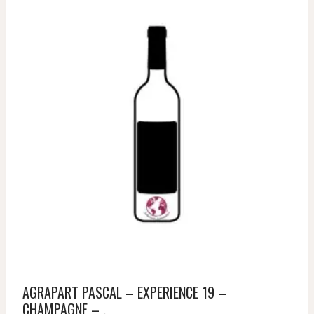
AGRAPART PASCAL – EXPERIENCE 19 –
CHAMPAGNE – .