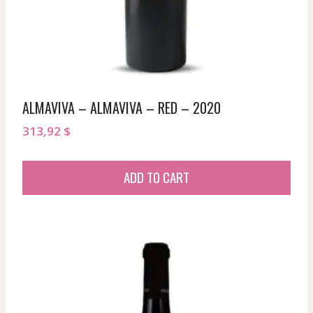
ALMAVIVA – ALMAVIVA – RED – 2020
313,92
$
ADD TO CART