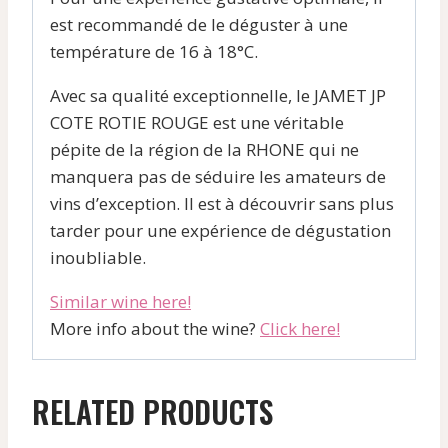
est recommandé de le déguster à une
température de 16 à 18°C.
Avec sa qualité exceptionnelle, le JAMET JP
COTE ROTIE ROUGE est une véritable
pépite de la région de la RHONE qui ne
manquera pas de séduire les amateurs de
vins d’exception. Il est à découvrir sans plus
tarder pour une expérience de dégustation
inoubliable.
Similar wine here!
More info about the wine?
Click here!
RELATED PRODUCTS