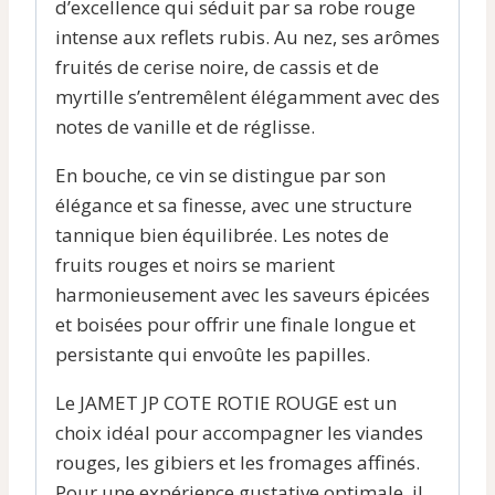
d’excellence qui séduit par sa robe rouge
intense aux reflets rubis. Au nez, ses arômes
fruités de cerise noire, de cassis et de
myrtille s’entremêlent élégamment avec des
notes de vanille et de réglisse.
En bouche, ce vin se distingue par son
élégance et sa finesse, avec une structure
tannique bien équilibrée. Les notes de
fruits rouges et noirs se marient
harmonieusement avec les saveurs épicées
et boisées pour offrir une finale longue et
persistante qui envoûte les papilles.
Le JAMET JP COTE ROTIE ROUGE est un
choix idéal pour accompagner les viandes
rouges, les gibiers et les fromages affinés.
Pour une expérience gustative optimale, il