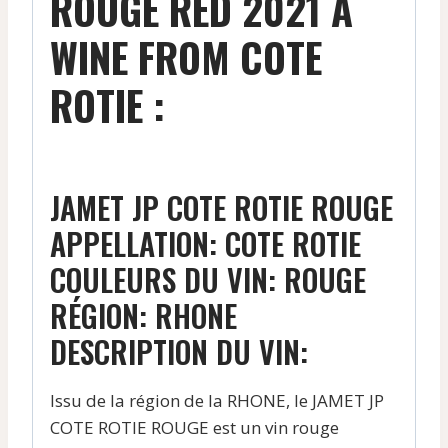
ROUGE RED 2021 A
WINE FROM COTE
ROTIE :
JAMET JP COTE ROTIE ROUGE
APPELLATION: COTE ROTIE
COULEURS DU VIN: ROUGE
RÉGION: RHONE
DESCRIPTION DU VIN:
Issu de la région de la RHONE, le JAMET JP
COTE ROTIE ROUGE est un vin rouge