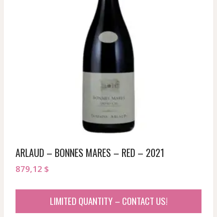
ARLAUD – BONNES MARES – RED – 2021
879,12
$
LIMITED QUANTITY – CONTACT US!