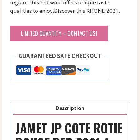
region. This red wine offers unique taste
qualities to enjoy.Discover this RHONE 2021.
LIMITED QUANTITY – CONTACT US!
GUARANTEED SAFE CHECKOUT
Description
JAMET JP COTE ROTIE