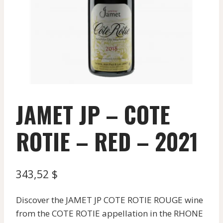
JAMET JP – COTE
ROTIE – RED – 2021
343,52
$
Discover the JAMET JP COTE ROTIE ROUGE wine
from the COTE ROTIE appellation in the RHONE